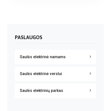
PASLAUGOS
Saulės elektrinė namams
Saulės elektrinė verslui
Saulės elektrinių parkas