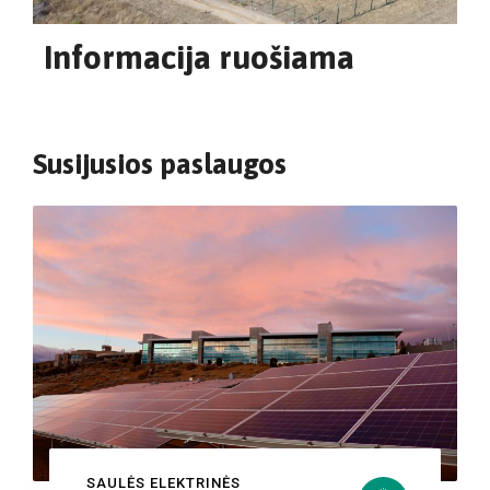
Informacija ruošiama
Susijusios paslaugos
SAULĖS ELEKTRINĖS