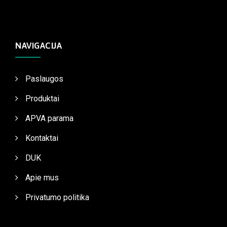
NAVIGACIJA
Paslaugos
Produktai
APVA parama
Kontaktai
DUK
Apie mus
Privatumo politika